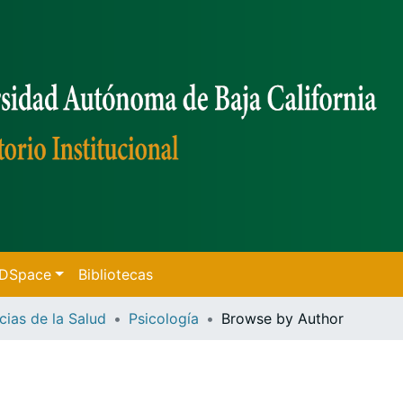
f DSpace
Bibliotecas
cias de la Salud
Psicología
Browse by Author