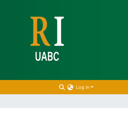
Log In