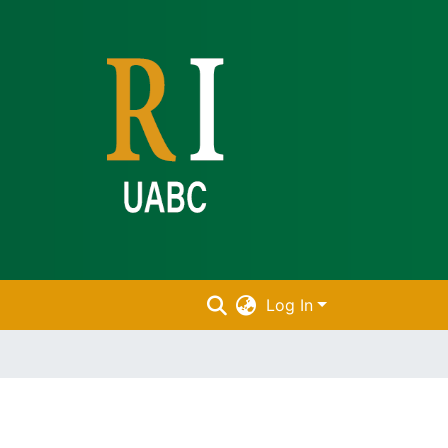
Log In