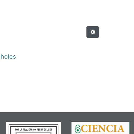
choles