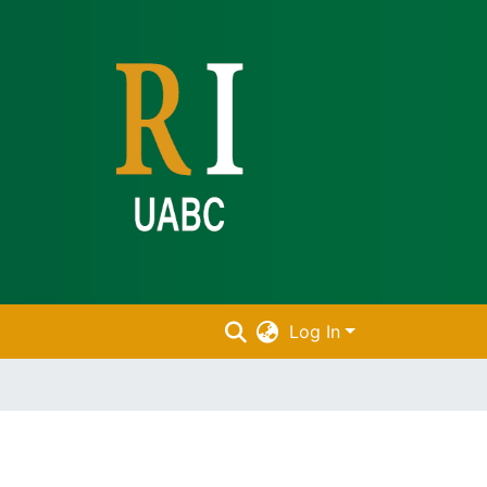
Log In