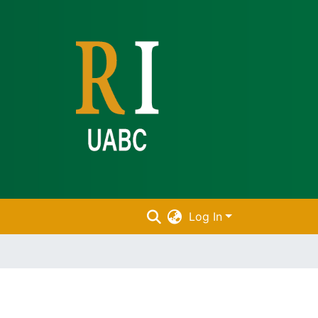
Log In