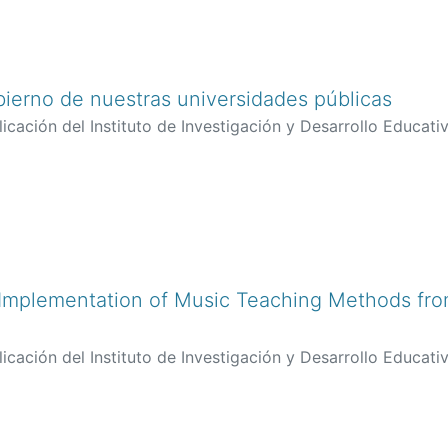
obierno de nuestras universidades públicas
icación del Instituto de Investigación y Desarrollo Educativ
 Implementation of Music Teaching Methods from
icación del Instituto de Investigación y Desarrollo Educativ