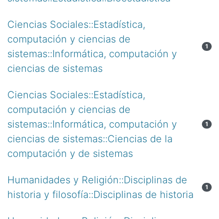
Ciencias Sociales::Estadística,
computación y ciencias de
1
sistemas::Informática, computación y
ciencias de sistemas
Ciencias Sociales::Estadística,
computación y ciencias de
sistemas::Informática, computación y
1
ciencias de sistemas::Ciencias de la
computación y de sistemas
Humanidades y Religión::Disciplinas de
1
historia y filosofía::Disciplinas de historia