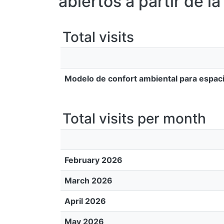
abiertos a partir de 
Total visits
Modelo de confort ambiental para espacio
Total visits per month
February 2026
March 2026
April 2026
May 2026