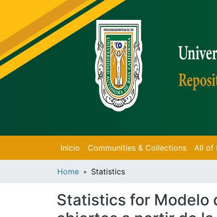
Inicio
Communities & Collections
All o
Home
Statistics
Statistics for Modelo