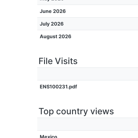
June 2026
July 2026
August 2026
File Visits
ENS100231.pdf
Top country views
Mexico