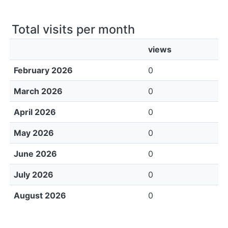
Total visits per month
views
February 2026
0
March 2026
0
April 2026
0
May 2026
0
June 2026
0
July 2026
0
August 2026
0