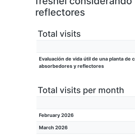
fresnel considerando
reflectores
Total visits
Evaluación de vida útil de una planta de
absorbedores y reflectores
Total visits per month
February 2026
March 2026