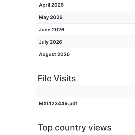
April 2026
May 2026
June 2026
July 2026
August 2026
File Visits
MXL123449.pdf
Top country views