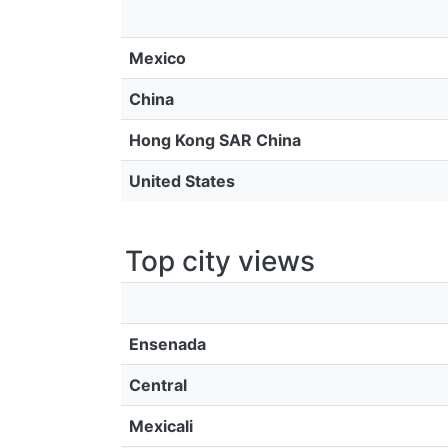
Mexico
China
Hong Kong SAR China
United States
Top city views
Ensenada
Central
Mexicali