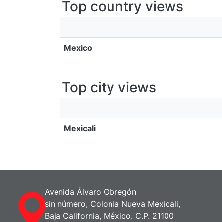
Top country views
Mexico
Top city views
Mexicali
Avenida Álvaro Obregón
sin número, Colonia Nueva Mexicali,
Baja California, México. C.P. 21100