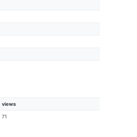
views
71