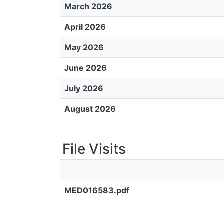
March 2026
April 2026
May 2026
June 2026
July 2026
August 2026
File Visits
MED016583.pdf