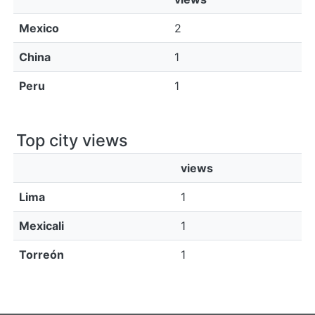
Mexico
2
China
1
Peru
1
Top city views
views
Lima
1
Mexicali
1
Torreón
1