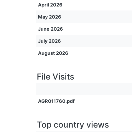
April 2026
May 2026
June 2026
July 2026
August 2026
File Visits
AGR011760.pdf
Top country views