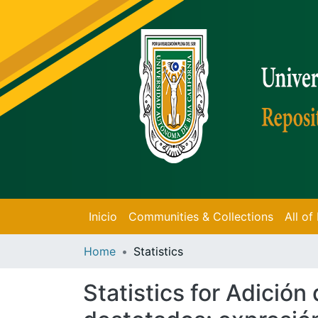
Inicio
Communities & Collections
All o
Home
Statistics
Statistics for Adición