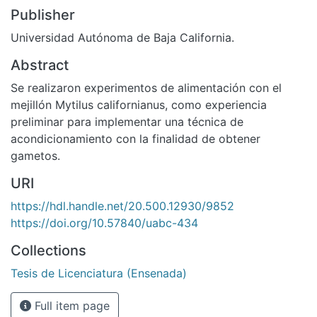
Publisher
Universidad Autónoma de Baja California.
Abstract
Se realizaron experimentos de alimentación con el
mejillón Mytilus californianus, como experiencia
preliminar para implementar una técnica de
acondicionamiento con la finalidad de obtener
gametos.
URI
https://hdl.handle.net/20.500.12930/9852
https://doi.org/10.57840/uabc-434
Collections
Tesis de Licenciatura (Ensenada)
Full item page