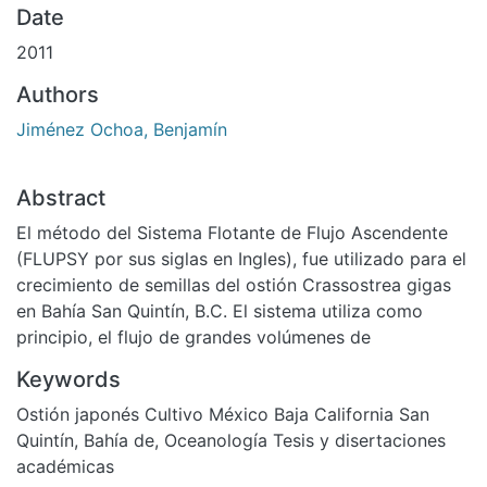
Date
2011
Authors
Jiménez Ochoa, Benjamín
Abstract
El método del Sistema Flotante de Flujo Ascendente
(FLUPSY por sus siglas en Ingles), fue utilizado para el
crecimiento de semillas del ostión Crassostrea gigas
en Bahía San Quintín, B.C. El sistema utiliza como
principio, el flujo de grandes volúmenes de
Keywords
Ostión japonés Cultivo México Baja California San
Quintín, Bahía de
,
Oceanología Tesis y disertaciones
académicas