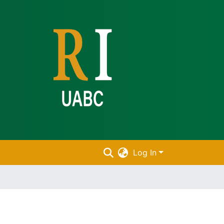
Log In