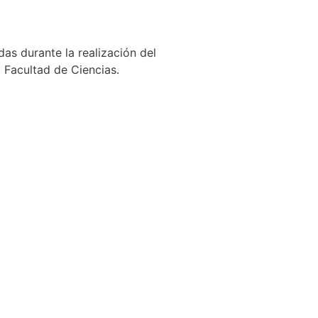
das durante la realización del
a Facultad de Ciencias.