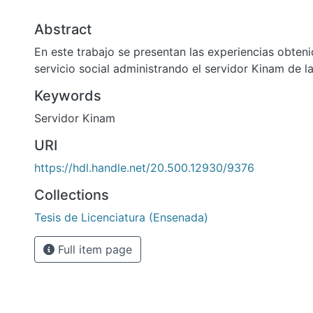
Abstract
En este trabajo se presentan las experiencias obteni
servicio social administrando el servidor Kinam de l
Keywords
Servidor Kinam
URI
https://hdl.handle.net/20.500.12930/9376
Collections
Tesis de Licenciatura (Ensenada)
Full item page