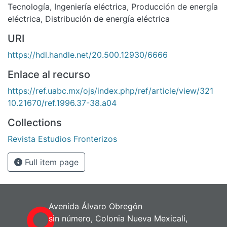
Tecnología
,
Ingeniería eléctrica
,
Producción de energía
eléctrica
,
Distribución de energía eléctrica
URI
https://hdl.handle.net/20.500.12930/6666
Enlace al recurso
https://ref.uabc.mx/ojs/index.php/ref/article/view/321
10.21670/ref.1996.37-38.a04
Collections
Revista Estudios Fronterizos
Full item page
Avenida Álvaro Obregón
sin número, Colonia Nueva Mexicali,