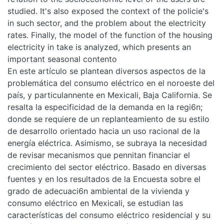
studied. It's also exposed the context of the policie's
in such sector, and the problem about the electricity
rates. Finally, the model of the function of the housing
electricity in take is analyzed, which presents an
important seasonal contento
En este artículo se plantean diversos aspectos de la
problemática del consumo eléctrico en el noroeste del
país, y particulannente en Mexicali, Baja California. Se
resalta la especificidad de la demanda en la regi6n;
donde se requiere de un replanteamiento de su estilo
de desarrollo orientado hacia un uso racional de la
energía eléctrica. Asimismo, se subraya la necesidad
de revisar mecanismos que pennitan financiar el
crecimiento del sector eléctrico. Basado en diversas
fuentes y en los resultados de la Encuesta sobre el
grado de adecuaci6n ambiental de la vivienda y
consumo eléctrico en Mexicali, se estudian las
características del consumo eléctrico residencial y su