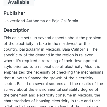
Available
Publisher
Universidad Autónoma de Baja California
Description
This anicle sets up several aspects about the problem
of the electricity in take in the northwest of the
country, particularly in Mexicali, Baja California. The
specificity of the demand in the region is relieved,
where it's required a retracing of their development
style oriented to a ralional use of electricity. Also it is
emphasized the necessity of checking the mechanisms
that a1low to finance the growth of the electricity
sector. Based on several sourees and the results of the
survey about the environmental suitability degree of
the tenement and electricity consume in Mexicali, the
characteristics of housing electricity in take and their
re1ation to the socioeconornic level of the users are