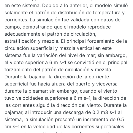
en este sistema. Debido a lo anterior, el modelo simuló
solamente el patrón de distribución de temperatura y
corrientes. La simulación fue validada con datos de
campo, demostrando que el modelo reproduce
adecuadamente el patrón de circulación,
estratificación y mezcla. El principal forzamiento de la
circulación superficial y mezcla vertical en este
sistema fue la variación del nivel de mar; sin embargo,
el viento superior a 6 m s–1 se convirtió en el principal
forzamiento del patrón de circulación y mezcla.
Durante la bajamar la dirección de la corriente
superficial fue hacia afuera del puerto y viceversa
durante la pleamar; sin embargo, cuando el viento
tuvo velocidades superiores a 6 m s–1, la dirección de
las corrientes siguió la dirección del viento. Durante la
bajamar, al introducir una descarga de 0.2 m3 s–1 al
sistema, la simulación presentó un incremento de 0.5
cm s–1 en la velocidad de las corrientes superficiales.