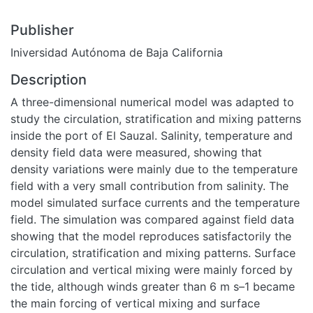
Publisher
Iniversidad Autónoma de Baja California
Description
A three-dimensional numerical model was adapted to
study the circulation, stratification and mixing patterns
inside the port of El Sauzal. Salinity, temperature and
density field data were measured, showing that
density variations were mainly due to the temperature
field with a very small contribution from salinity. The
model simulated surface currents and the temperature
field. The simulation was compared against field data
showing that the model reproduces satisfactorily the
circulation, stratification and mixing patterns. Surface
circulation and vertical mixing were mainly forced by
the tide, although winds greater than 6 m s–1 became
the main forcing of vertical mixing and surface