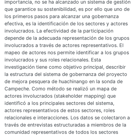
importancia, no se ha alcanzado un sistema de gestión
que garantice su sostenibilidad, es por ello que uno de
los primeros pasos para alcanzar una gobernanza
efectiva, es la identificación de los sectores y actores
involucrados. La efectividad de la participación
depende de la adecuada representación de los grupos
involucrados a través de actores representativos. El
mapeo de actores nos permite identificar a los grupos
involucrados y sus roles relacionales. Esta
investigación tiene como objetivo principal, describir
la estructura del sistema de gobernanza del proyecto
de mejora pesquera de huachinango en la sonda de
Campeche. Como método se realizó un mapa de
actores involucrados (stakeholder mapping) que
identificó a los principales sectores del sistema,
actores representativos de estos sectores, roles
relacionales e interacciones. Los datos se colectaron a
través de entrevistas estructuradas a miembros de la
comunidad representativos de todos los sectores