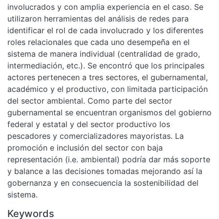
involucrados y con amplia experiencia en el caso. Se
utilizaron herramientas del análisis de redes para
identificar el rol de cada involucrado y los diferentes
roles relacionales que cada uno desempeña en el
sistema de manera individual (centralidad de grado,
intermediación, etc.). Se encontró que los principales
actores pertenecen a tres sectores, el gubernamental,
académico y el productivo, con limitada participación
del sector ambiental. Como parte del sector
gubernamental se encuentran organismos del gobierno
federal y estatal y del sector productivo los
pescadores y comercializadores mayoristas. La
promoción e inclusión del sector con baja
representación (i.e. ambiental) podría dar más soporte
y balance a las decisiones tomadas mejorando así la
gobernanza y en consecuencia la sostenibilidad del
sistema.
Keywords