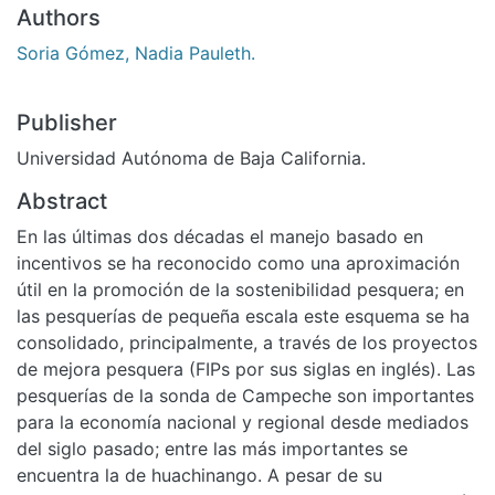
Authors
Soria Gómez, Nadia Pauleth.
Publisher
Universidad Autónoma de Baja California.
Abstract
En las últimas dos décadas el manejo basado en
incentivos se ha reconocido como una aproximación
útil en la promoción de la sostenibilidad pesquera; en
las pesquerías de pequeña escala este esquema se ha
consolidado, principalmente, a través de los proyectos
de mejora pesquera (FIPs por sus siglas en inglés). Las
pesquerías de la sonda de Campeche son importantes
para la economía nacional y regional desde mediados
del siglo pasado; entre las más importantes se
encuentra la de huachinango. A pesar de su