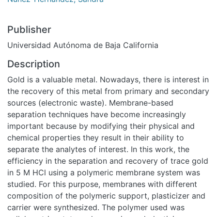
Publisher
Universidad Autónoma de Baja California
Description
Gold is a valuable metal. Nowadays, there is interest in
the recovery of this metal from primary and secondary
sources (electronic waste). Membrane-based
separation techniques have become increasingly
important because by modifying their physical and
chemical properties they result in their ability to
separate the analytes of interest. In this work, the
efficiency in the separation and recovery of trace gold
in 5 M HCl using a polymeric membrane system was
studied. For this purpose, membranes with different
composition of the polymeric support, plasticizer and
carrier were synthesized. The polymer used was