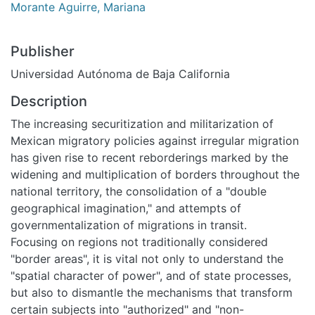
Morante Aguirre, Mariana
Publisher
Universidad Autónoma de Baja California
Description
The increasing securitization and militarization of
Mexican migratory policies against irregular migration
has given rise to recent reborderings marked by the
widening and multiplication of borders throughout the
national territory, the consolidation of a "double
geographical imagination," and attempts of
governmentalization of migrations in transit.
Focusing on regions not traditionally considered
"border areas", it is vital not only to understand the
"spatial character of power", and of state processes,
but also to dismantle the mechanisms that transform
certain subjects into "authorized" and "non-