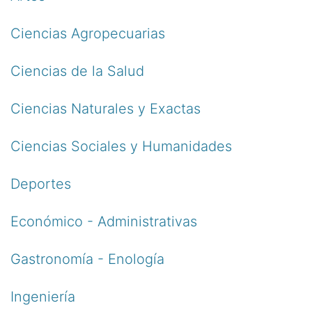
Ciencias Agropecuarias
Ciencias de la Salud
Ciencias Naturales y Exactas
Ciencias Sociales y Humanidades
Deportes
Económico - Administrativas
Gastronomía - Enología
Ingeniería