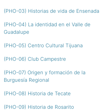
(PHO-03) Historias de vida de Ensenada
(PHO-04) La identidad en el Valle de
Guadalupe
(PHO-05) Centro Cultural Tijuana
(PHO-06) Club Campestre
(PHO-07) Origen y formación de la
Burguesía Regional
(PHO-08) Historia de Tecate
(PHO-09) Historia de Rosarito