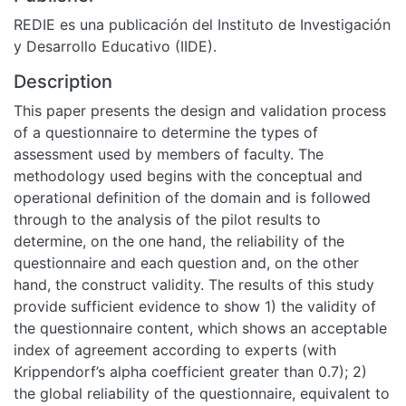
REDIE es una publicación del Instituto de Investigación
y Desarrollo Educativo (IIDE).
Description
This paper presents the design and validation process
of a questionnaire to determine the types of
assessment used by members of faculty. The
methodology used begins with the conceptual and
operational definition of the domain and is followed
through to the analysis of the pilot results to
determine, on the one hand, the reliability of the
questionnaire and each question and, on the other
hand, the construct validity. The results of this study
provide sufficient evidence to show 1) the validity of
the questionnaire content, which shows an acceptable
index of agreement according to experts (with
Krippendorf’s alpha coefficient greater than 0.7); 2)
the global reliability of the questionnaire, equivalent to