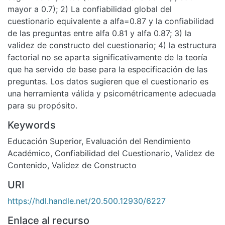
mayor a 0.7); 2) La confiabilidad global del
cuestionario equivalente a alfa=0.87 y la confiabilidad
de las preguntas entre alfa 0.81 y alfa 0.87; 3) la
validez de constructo del cuestionario; 4) la estructura
factorial no se aparta significativamente de la teoría
que ha servido de base para la especificación de las
preguntas. Los datos sugieren que el cuestionario es
una herramienta válida y psicométricamente adecuada
para su propósito.
Keywords
Educación Superior
,
Evaluación del Rendimiento
Académico
,
Confiabilidad del Cuestionario
,
Validez de
Contenido
,
Validez de Constructo
URI
https://hdl.handle.net/20.500.12930/6227
Enlace al recurso