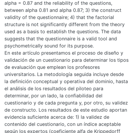
alpha = 0.87 and the reliability of the questions,
between alpha 0.81 and alpha 0.87; 3) the construct
validity of the questionnaire; 4) that the factorial
structure is not significantly different from the theory
used as a basis to establish the questions. The data
suggests that the questionnaire is a valid tool and
psychometrically sound for its purpose.
En este artículo presentamos el proceso de diseño y
validación de un cuestionario para determinar los tipos
de evaluación que emplean los profesores
universitarios. La metodología seguida incluye desde
la definición conceptual y operativa del dominio, hasta
el análisis de los resultados del piloteo para
determinar, por un lado, la confiabilidad del
cuestionario y de cada pregunta y, por otro, su validez
de constructo. Los resultados de este estudio aportan
evidencia suficiente acerca de: 1) la validez de
contenido del cuestionario, con un índice aceptable
según los expertos (coeficiente alfa de Krippedorff