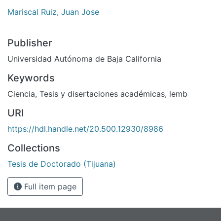
Mariscal Ruiz, Juan Jose
Publisher
Universidad Autónoma de Baja California
Keywords
Ciencia
,
Tesis y disertaciones académicas
,
lemb
URI
https://hdl.handle.net/20.500.12930/8986
Collections
Tesis de Doctorado (Tijuana)
Full item page