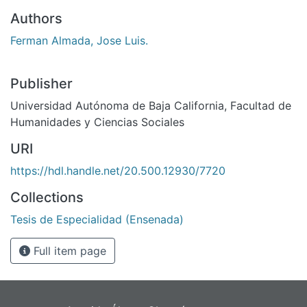
Authors
Ferman Almada, Jose Luis.
Publisher
Universidad Autónoma de Baja California, Facultad de
Humanidades y Ciencias Sociales
URI
https://hdl.handle.net/20.500.12930/7720
Collections
Tesis de Especialidad (Ensenada)
Full item page