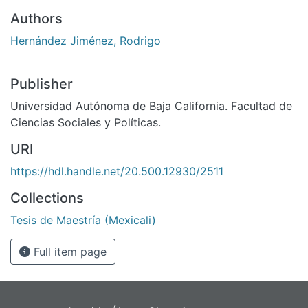
Authors
Hernández Jiménez, Rodrigo
Publisher
Universidad Autónoma de Baja California. Facultad de
Ciencias Sociales y Políticas.
URI
https://hdl.handle.net/20.500.12930/2511
Collections
Tesis de Maestría (Mexicali)
Full item page