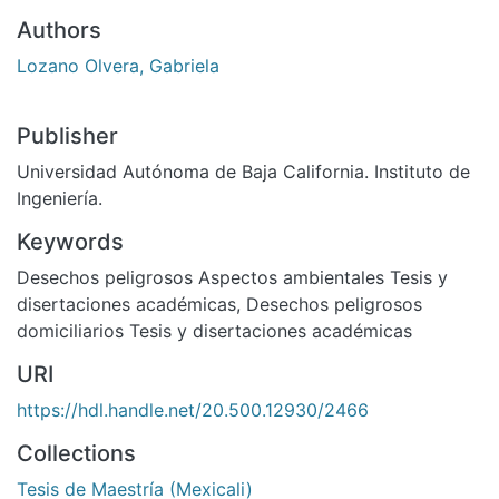
Authors
Lozano Olvera, Gabriela
Publisher
Universidad Autónoma de Baja California. Instituto de
Ingeniería.
Keywords
Desechos peligrosos Aspectos ambientales Tesis y
disertaciones académicas
,
Desechos peligrosos
domiciliarios Tesis y disertaciones académicas
URI
https://hdl.handle.net/20.500.12930/2466
Collections
Tesis de Maestría (Mexicali)