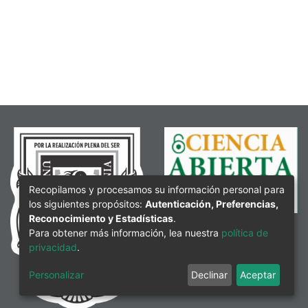
Recopilamos y procesamos su información personal para
los siguientes propósitos:
Autenticación, Preferencias,
Reconocimiento y Estadísticas
.
Para obtener más información, lea nuestra
política de
privacidad
.
Personalizar
Declinar
Aceptar