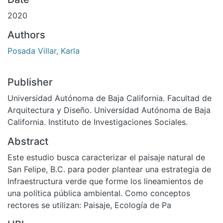
2020
Authors
Posada Villar, Karla
Publisher
Universidad Autónoma de Baja California. Facultad de
Arquitectura y Diseño. Universidad Autónoma de Baja
California. Instituto de Investigaciones Sociales.
Abstract
Este estudio busca caracterizar el paisaje natural de
San Felipe, B.C. para poder plantear una estrategia de
Infraestructura verde que forme los lineamientos de
una política pública ambiental. Como conceptos
rectores se utilizan: Paisaje, Ecología de Pa