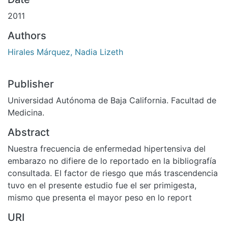
2011
Authors
Hirales Márquez, Nadia Lizeth
Publisher
Universidad Autónoma de Baja California. Facultad de
Medicina.
Abstract
Nuestra frecuencia de enfermedad hipertensiva del
embarazo no difiere de lo reportado en la bibliografía
consultada. El factor de riesgo que más trascendencia
tuvo en el presente estudio fue el ser primigesta,
mismo que presenta el mayor peso en lo report
URI