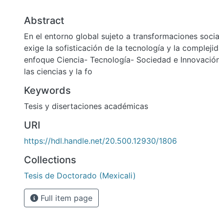
Abstract
En el entorno global sujeto a transformaciones socia
exige la sofisticación de la tecnología y la compleji
enfoque Ciencia- Tecnología- Sociedad e Innovació
las ciencias y la fo
Keywords
Tesis y disertaciones académicas
URI
https://hdl.handle.net/20.500.12930/1806
Collections
Tesis de Doctorado (Mexicali)
Full item page