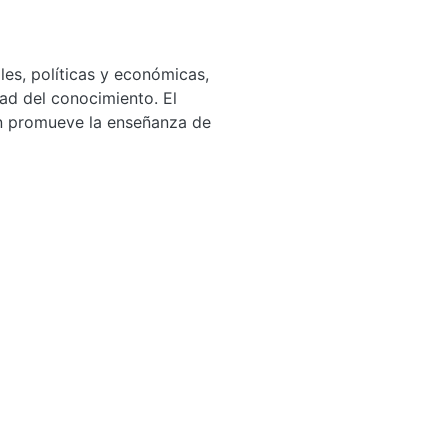
les, políticas y económicas,
dad del conocimiento. El
n promueve la enseñanza de