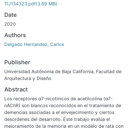
TIJ134323.pdf
(3.69 MB)
Date
2020
Authors
Delgado Hernandez, Carlos
Publisher
Universidad Autónoma de Baja California, Facultad de
Arquitectura y Diseño
Abstract
Los receptores α7-nicotinicos de acetilcolina (α7-
nAChR) son blancos reconocidos en el tratamiento de
demencias asociadas a el envejecimiento y ciertos
desordenes del desarrollo. Este trabajo evalúa el
mejoramiento de la memoria en un modelo de rata con