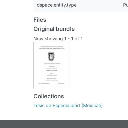
dspace.entity.type
Pu
Files
Original bundle
Now showing
1 - 1 of 1
Collections
Tesis de Especialidad (Mexicali)