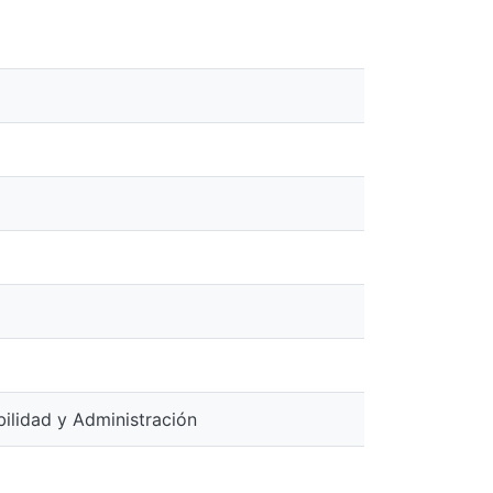
ilidad y Administración