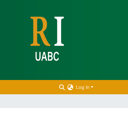
Log In