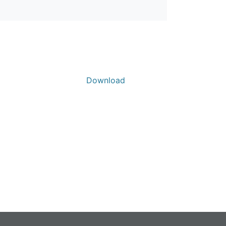
Download