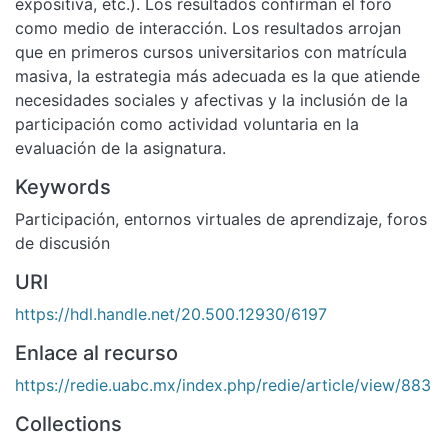
expositiva, etc.). Los resultados confirman el foro
como medio de interacción. Los resultados arrojan
que en primeros cursos universitarios con matrícula
masiva, la estrategia más adecuada es la que atiende
necesidades sociales y afectivas y la inclusión de la
participación como actividad voluntaria en la
evaluación de la asignatura.
Keywords
Participación
,
entornos virtuales de aprendizaje
,
foros
de discusión
URI
https://hdl.handle.net/20.500.12930/6197
Enlace al recurso
https://redie.uabc.mx/index.php/redie/article/view/883
Collections