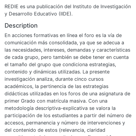
REDIE es una publicación del Instituto de Investigación
y Desarrollo Educativo (IIDE).
Description
En acciones formativas en línea el foro es la vía de
comunicación más consolidada, ya que se adecua a
las necesidades, intereses, demandas y características
de cada grupo, pero también se debe tener en cuenta
el tamaño del grupo que condiciona estrategias,
contenido y dinámicas utilizadas. La presente
investigación analiza, durante cinco cursos
académicos, la pertinencia de las estrategias
didácticas utilizadas en los foros de una asignatura de
primer Grado con matrícula masiva. Con una
metodología descriptiva-explicativa se valora la
participación de los estudiantes a partir del número de
accesos, permanencia y número de intervenciones y
del contenido de estos (relevancia, claridad