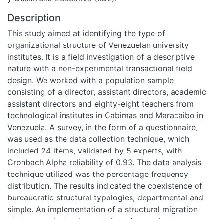
Description
This study aimed at identifying the type of
organizational structure of Venezuelan university
institutes. It is a field investigation of a descriptive
nature with a non-experimental transactional field
design. We worked with a population sample
consisting of a director, assistant directors, academic
assistant directors and eighty-eight teachers from
technological institutes in Cabimas and Maracaibo in
Venezuela. A survey, in the form of a questionnaire,
was used as the data collection technique, which
included 24 items, validated by 5 experts, with
Cronbach Alpha reliability of 0.93. The data analysis
technique utilized was the percentage frequency
distribution. The results indicated the coexistence of
bureaucratic structural typologies; departmental and
simple. An implementation of a structural migration