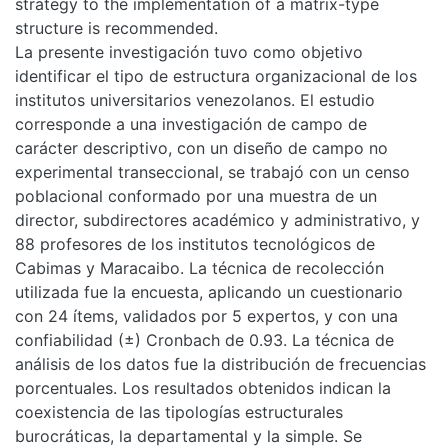
strategy to the implementation of a matrix-type
structure is recommended.
La presente investigación tuvo como objetivo
identificar el tipo de estructura organizacional de los
institutos universitarios venezolanos. El estudio
corresponde a una investigación de campo de
carácter descriptivo, con un diseño de campo no
experimental transeccional, se trabajó con un censo
poblacional conformado por una muestra de un
director, subdirectores académico y administrativo, y
88 profesores de los institutos tecnológicos de
Cabimas y Maracaibo. La técnica de recolección
utilizada fue la encuesta, aplicando un cuestionario
con 24 ítems, validados por 5 expertos, y con una
confiabilidad (±) Cronbach de 0.93. La técnica de
análisis de los datos fue la distribución de frecuencias
porcentuales. Los resultados obtenidos indican la
coexistencia de las tipologías estructurales
burocráticas, la departamental y la simple. Se