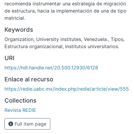
recomienda instrumentar una estrategia de migración
de estructura, hacia la implementación de una de tipo
matricial.
Keywords
Organization
,
University institutes
,
Venezuela.
,
Tipos
,
Estructura organizacional
,
Institutos universitarios.
URI
https://hdl.handle.net/20.500.12930/6128
Enlace al recurso
https://redie.uabc.mx/index.php/redie/article/view/555
Collections
Revista REDIE
Full item page