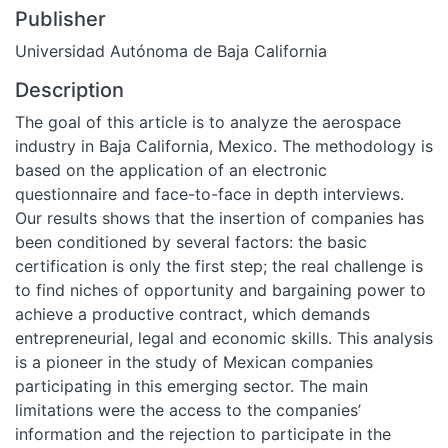
Publisher
Universidad Autónoma de Baja California
Description
The goal of this article is to analyze the aerospace
industry in Baja California, Mexico. The methodology is
based on the application of an electronic
questionnaire and face-to-face in depth interviews.
Our results shows that the insertion of companies has
been conditioned by several factors: the basic
certification is only the first step; the real challenge is
to find niches of opportunity and bargaining power to
achieve a productive contract, which demands
entrepreneurial, legal and economic skills. This analysis
is a pioneer in the study of Mexican companies
participating in this emerging sector. The main
limitations were the access to the companies’
information and the rejection to participate in the