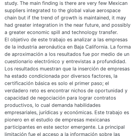
study. The main finding is there are very few Mexican
suppliers integrated to the global value aerospace
chain but if the trend of growth is maintained, it may
had greater integration in the near future, and possibly
a greater economic spill and technology transfer.
El objetivo de este trabajo es analizar a las empresas
de la industria aeronáutica en Baja California. La forma
de aproximación a los resultados fue por medio de un
cuestionario electrónico y entrevistas a profundidad.
Los resultados muestran que la inserción de empresas
ha estado condicionada por diversos factores, la
certificación básica es solo el primer paso; el
verdadero reto es encontrar nichos de oportunidad y
capacidad de negociación para lograr contratos
productivos, lo cual demanda habilidades
empresariales, jurídicas y económicas. Este trabajo es
pionero en el estudio de empresas mexicanas
participantes en este sector emergente. La principal
limitación fue el acceso a la información sobre las