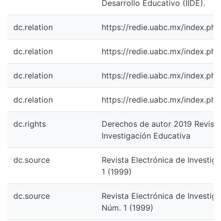
Desarrollo Educativo (IIDE).
dc.relation
https://redie.uabc.mx/index.php
dc.relation
https://redie.uabc.mx/index.php
dc.relation
https://redie.uabc.mx/index.php
dc.relation
https://redie.uabc.mx/index.php
dc.rights
Derechos de autor 2019 Revista
Investigación Educativa
dc.source
Revista Electrónica de Investiga
1 (1999)
dc.source
Revista Electrónica de Investiga
Núm. 1 (1999)