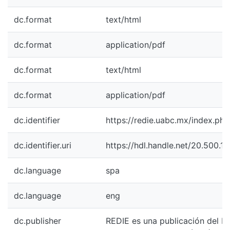
dc.format
text/html
dc.format
application/pdf
dc.format
text/html
dc.format
application/pdf
dc.identifier
https://redie.uabc.mx/index.php
dc.identifier.uri
https://hdl.handle.net/20.500.
dc.language
spa
dc.language
eng
dc.publisher
REDIE es una publicación del Ins