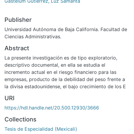
Gastelum Gutiérrez, Luz Samanta
Publisher
Universidad Autónoma de Baja California. Facultad de
Ciencias Administrativas.
Abstract
La presente investigación es de tipo exploratorio,
descriptivo documental, en ella se estudia el
incremento actual en el riesgo financiero para las
empresas, producto de la debilidad del peso frente a
la divisa estadounidense, el bajo crecimiento de los E
URI
https://hdl.handle.net/20.500.12930/3666
Collections
Tesis de Especialidad (Mexicali)