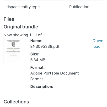
dspace.entity.type
Publication
Files
Original bundle
Now showing
1 - 1 of 1
Name:
Down
ENS095339.pdf
load
Size:
6.34 MB
Format:
Adobe Portable Document
Format
Description:
Collections