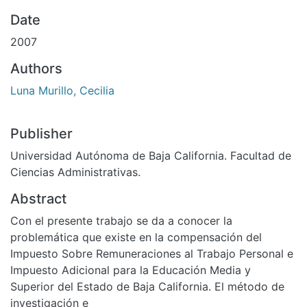
Date
2007
Authors
Luna Murillo, Cecilia
Publisher
Universidad Autónoma de Baja California. Facultad de
Ciencias Administrativas.
Abstract
Con el presente trabajo se da a conocer la
problemática que existe en la compensación del
Impuesto Sobre Remuneraciones al Trabajo Personal e
Impuesto Adicional para la Educación Media y
Superior del Estado de Baja California. El método de
investigación e