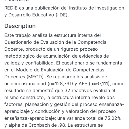
REDIE es una publicación del Instituto de Investigación
y Desarrollo Educativo (IIDE).
Description
Este trabajo analiza la estructura interna del
Cuestionario de Evaluación de la Competencia
Docente, producto de un riguroso proceso
metodológico de acumulación de evidencias de
validez y confiabilidad. El cuestionario se fundamenta
en el Modelo de Evaluación de Competencias
Docentes (MECD). Se replicaron los análisis de
unidimensionalidad (n=128,791) y AFE (n=67,111), como
resultado se demostró que 32 reactivos evalúan el
mismo constructo, la estructura interna reveló dos
factores: planeación y gestión del proceso enseñanza-
aprendizaje y conducción y valoración del proceso
enseñanza-aprendizaje; una varianza total de 75.02%
y alpha de Cronbach de .98. La estructura se