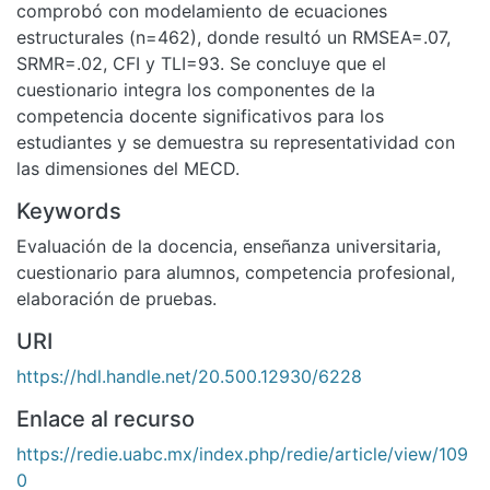
comprobó con modelamiento de ecuaciones
estructurales (n=462), donde resultó un RMSEA=.07,
SRMR=.02, CFI y TLI=93. Se concluye que el
cuestionario integra los componentes de la
competencia docente significativos para los
estudiantes y se demuestra su representatividad con
las dimensiones del MECD.
Keywords
Evaluación de la docencia
,
enseñanza universitaria
,
cuestionario para alumnos
,
competencia profesional
,
elaboración de pruebas.
URI
https://hdl.handle.net/20.500.12930/6228
Enlace al recurso
https://redie.uabc.mx/index.php/redie/article/view/109
0