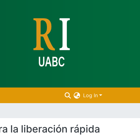
Log In
a la liberación rápida