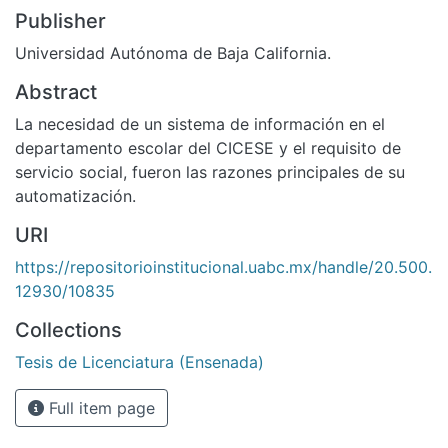
Publisher
Universidad Autónoma de Baja California.
Abstract
La necesidad de un sistema de información en el
departamento escolar del CICESE y el requisito de
servicio social, fueron las razones principales de su
automatización.
URI
https://repositorioinstitucional.uabc.mx/handle/20.500.
12930/10835
Collections
Tesis de Licenciatura (Ensenada)
Full item page