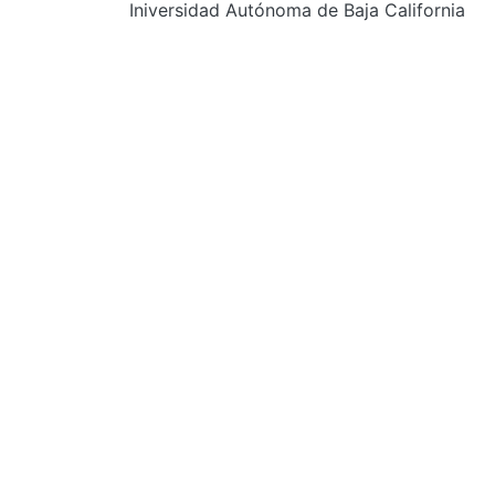
Iniversidad Autónoma de Baja California