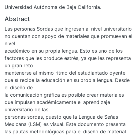
Universidad Autónoma de Baja California.
Abstract
Las personas Sordas que ingresan al nivel universitario
no cuentan con apoyo de materiales que promuevan el
nivel
académico en su propia lengua. Esto es uno de los
factores que les produce estrés, ya que les representa
un gran reto
mantenerse al mismo ritmo del estudiantado oyente
que sí­ recibe la educación en su propia lengua. Desde
el diseño de
la comunicación gráfica es posible crear materiales
que impulsen académicamente el aprendizaje
universitario de las
personas sordas, puesto que la Lengua de Señas
Mexicana (LSM) es visual. Este documento presenta
las pautas metodológicas para el diseño de material