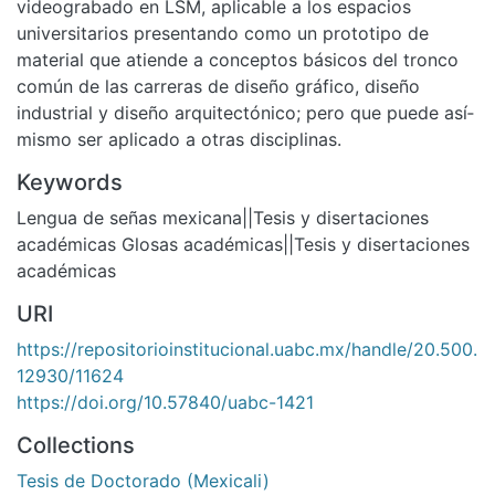
videograbado en LSM, aplicable a los espacios
universitarios presentando como un prototipo de
material que atiende a conceptos básicos del tronco
común de las carreras de diseño gráfico, diseño
industrial y diseño arquitectónico; pero que puede así­
mismo ser aplicado a otras disciplinas.
Keywords
Lengua de señas mexicana||Tesis y disertaciones
académicas Glosas académicas||Tesis y disertaciones
académicas
URI
https://repositorioinstitucional.uabc.mx/handle/20.500.
12930/11624
https://doi.org/10.57840/uabc-1421
Collections
Tesis de Doctorado (Mexicali)