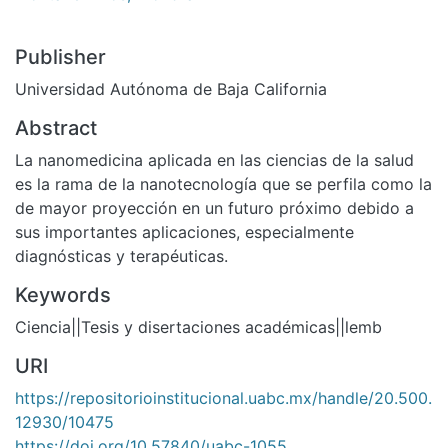
Publisher
Universidad Autónoma de Baja California
Abstract
La nanomedicina aplicada en las ciencias de la salud
es la rama de la nanotecnología que se perfila como la
de mayor proyección en un futuro próximo debido a
sus importantes aplicaciones, especialmente
diagnósticas y terapéuticas.
Keywords
Ciencia||Tesis y disertaciones académicas||lemb
URI
https://repositorioinstitucional.uabc.mx/handle/20.500.
12930/10475
https://doi.org/10.57840/uabc-1055