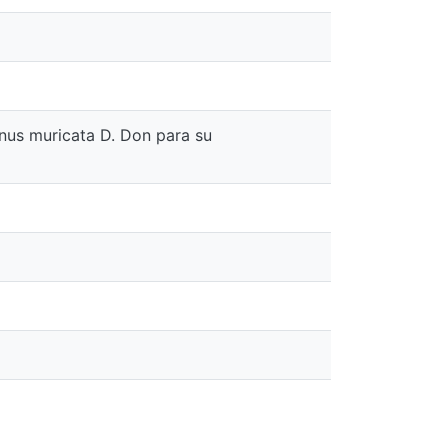
nus muricata D. Don para su