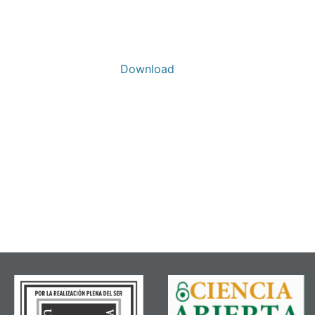
Download