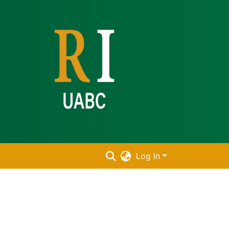
Log In