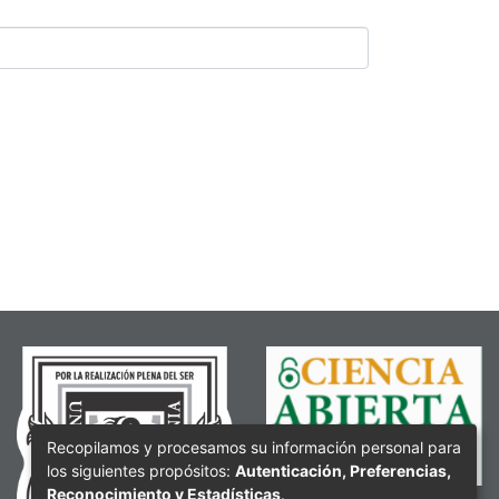
Recopilamos y procesamos su información personal para
los siguientes propósitos:
Autenticación, Preferencias,
Reconocimiento y Estadísticas
.