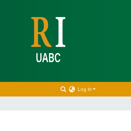
Log In