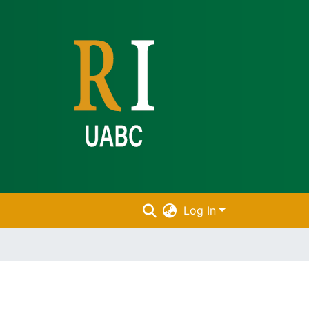
Log In